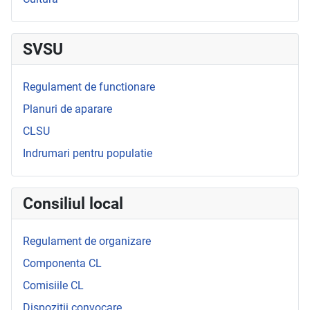
SVSU
Regulament de functionare
Planuri de aparare
CLSU
Indrumari pentru populatie
Consiliul local
Regulament de organizare
Componenta CL
Comisiile CL
Dispozitii convocare