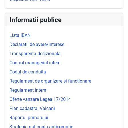
Informatii publice
Lista IBAN
Declaratii de avere/interese
Transparenta decizionala
Control managerial intern
Codul de conduita
Regulament de organizare si functionare
Regulament intern
Oferte vanzare Legea 17/2014
Plan cadastral Valcani
Raportul primarului
Strategia nationala anticoruptie