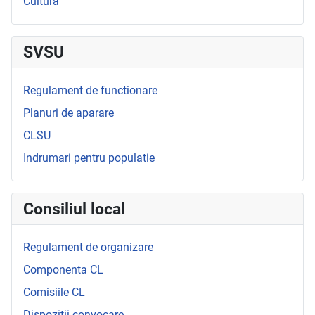
Cultura
SVSU
Regulament de functionare
Planuri de aparare
CLSU
Indrumari pentru populatie
Consiliul local
Regulament de organizare
Componenta CL
Comisiile CL
Dispozitii convocare