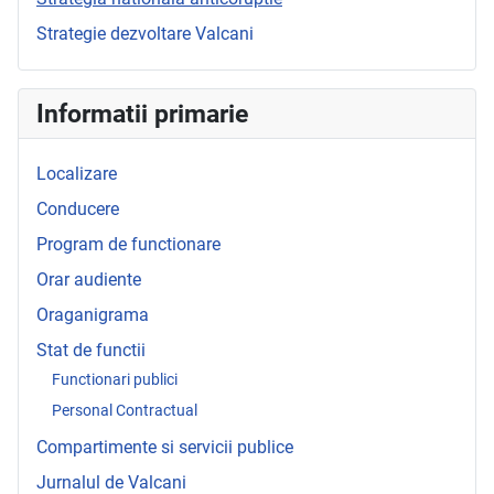
Strategie dezvoltare Valcani
Informatii primarie
Localizare
Conducere
Program de functionare
Orar audiente
Oraganigrama
Stat de functii
Functionari publici
Personal Contractual
Compartimente si servicii publice
Jurnalul de Valcani