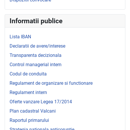
Informatii publice
Lista IBAN
Declaratii de avere/interese
Transparenta decizionala
Control managerial intern
Codul de conduita
Regulament de organizare si functionare
Regulament intern
Oferte vanzare Legea 17/2014
Plan cadastral Valcani
Raportul primarului
Strategia nationala anticoruptie