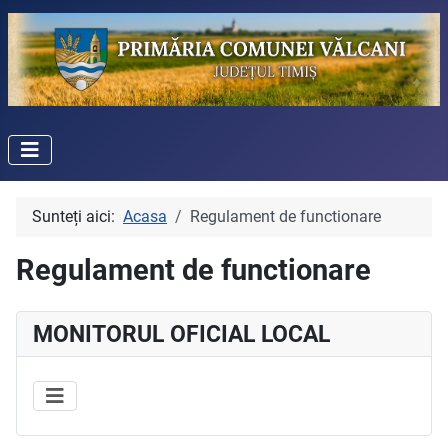
Sunteți aici:
Acasa
Regulament de functionare
Regulament de functionare
MONITORUL OFICIAL LOCAL