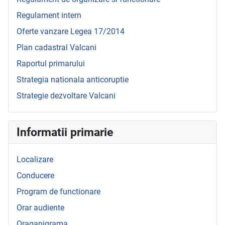
Regulament intern
Oferte vanzare Legea 17/2014
Plan cadastral Valcani
Raportul primarului
Strategia nationala anticoruptie
Strategie dezvoltare Valcani
Informatii primarie
Localizare
Conducere
Program de functionare
Orar audiente
Oraganigrama