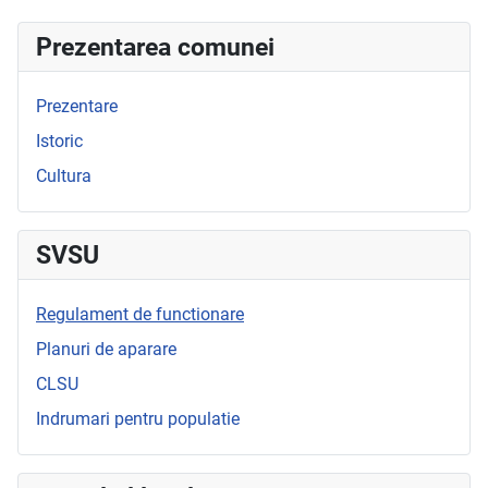
Prezentarea comunei
Prezentare
Istoric
Cultura
SVSU
Regulament de functionare
Planuri de aparare
CLSU
Indrumari pentru populatie